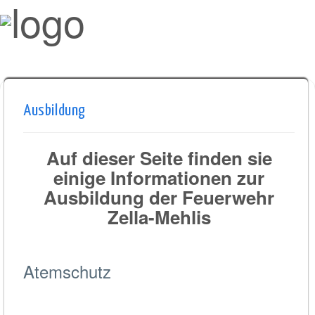
Ausbildung
Auf dieser Seite finden sie
einige Informationen zur
Ausbildung der Feuerwehr
Zella-Mehlis
Atemschutz