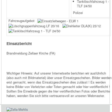
Tanklöschfahrzeug 1 -
TLF 24/50
Polizei
Fahrzeugaufgebot
Einsatzbericht
Brandmeldung Zellaer Kirche (FA)
Wichtiger Hinweis: Auf unserer Internetseite berichten wir ausführlich
(also auch mit Bildmaterial) über unser Einsatzgeschehen. Bilder werden
erst gemacht, wenn das Einsatzgeschehen dies zulässt ! Es werden
keine Bilder von Verletzten oder Toten gemacht oder hier veröffentlicht !
Sollten Sie Einwände gegen die hier veröffentlichen Fotos oder Berichte
haben, wenden Sie sich bitte vertrauensvoll an unseren Webmaster.