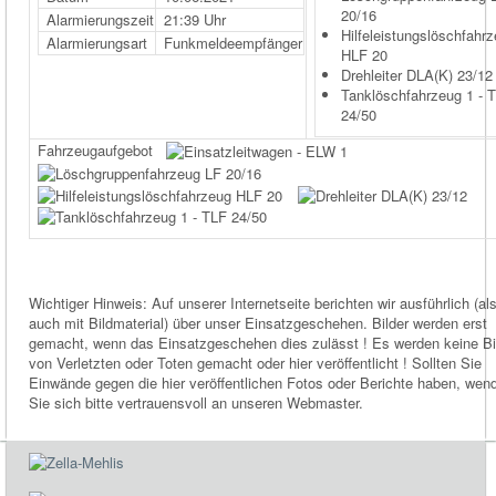
20/16
Alarmierungszeit
21:39 Uhr
Hilfeleistungslöschfahr
Alarmierungsart
Funkmeldeempfänger
HLF 20
Drehleiter DLA(K) 23/12
Tanklöschfahrzeug 1 - 
24/50
Fahrzeugaufgebot
Wichtiger Hinweis: Auf unserer Internetseite berichten wir ausführlich (al
auch mit Bildmaterial) über unser Einsatzgeschehen. Bilder werden erst
gemacht, wenn das Einsatzgeschehen dies zulässt ! Es werden keine Bi
von Verletzten oder Toten gemacht oder hier veröffentlicht ! Sollten Sie
Einwände gegen die hier veröffentlichen Fotos oder Berichte haben, wen
Sie sich bitte vertrauensvoll an unseren Webmaster.