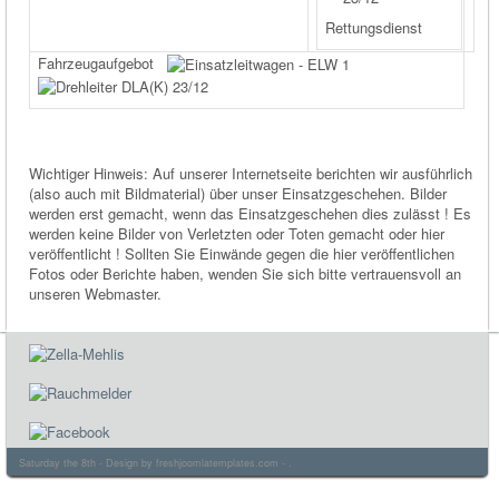
Rettungsdienst
Fahrzeugaufgebot
Wichtiger Hinweis: Auf unserer Internetseite berichten wir ausführlich
(also auch mit Bildmaterial) über unser Einsatzgeschehen. Bilder
werden erst gemacht, wenn das Einsatzgeschehen dies zulässt ! Es
werden keine Bilder von Verletzten oder Toten gemacht oder hier
veröffentlicht ! Sollten Sie Einwände gegen die hier veröffentlichen
Fotos oder Berichte haben, wenden Sie sich bitte vertrauensvoll an
unseren Webmaster.
Saturday the 8th - Design by
freshjoomlatemplates.com
- .