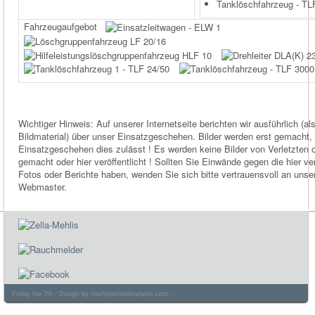
Tanklöschfahrzeug - TL
Fahrzeugaufgebot
Wichtiger Hinweis: Auf unserer Internetseite berichten wir ausführlich (al
Bildmaterial) über unser Einsatzgeschehen. Bilder werden erst gemacht
Einsatzgeschehen dies zulässt ! Es werden keine Bilder von Verletzten 
gemacht oder hier veröffentlicht ! Sollten Sie Einwände gegen die hier ver
Fotos oder Berichte haben, wenden Sie sich bitte vertrauensvoll an unse
Webmaster.
Friday the 7th - Design by
freshjoomlatemplates.com
- .