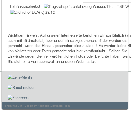
Fahrzeugaufgebot
Wichtiger Hinweis: Auf unserer Internetseite berichten wir ausführlich (al
auch mit Bildmaterial) über unser Einsatzgeschehen. Bilder werden erst
gemacht, wenn das Einsatzgeschehen dies zulässt ! Es werden keine Bi
von Verletzten oder Toten gemacht oder hier veröffentlicht ! Sollten Sie
Einwände gegen die hier veröffentlichen Fotos oder Berichte haben, wen
Sie sich bitte vertrauensvoll an unseren Webmaster.
Friday the 7th - Design by
freshjoomlatemplates.com
- .