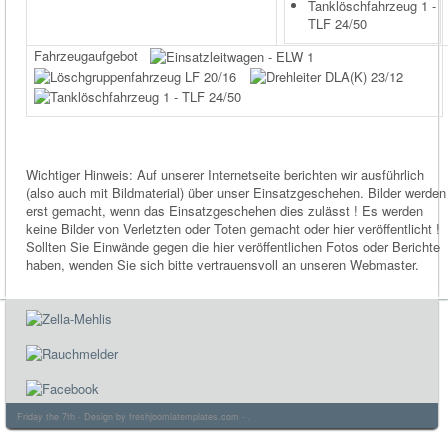
Tanklöschfahrzeug 1 -
TLF 24/50
Fahrzeugaufgebot
Wichtiger Hinweis: Auf unserer Internetseite berichten wir ausführlich
(also auch mit Bildmaterial) über unser Einsatzgeschehen. Bilder werden
erst gemacht, wenn das Einsatzgeschehen dies zulässt ! Es werden
keine Bilder von Verletzten oder Toten gemacht oder hier veröffentlicht !
Sollten Sie Einwände gegen die hier veröffentlichen Fotos oder Berichte
haben, wenden Sie sich bitte vertrauensvoll an unseren Webmaster.
Friday the 7th - Design by
freshjoomlatemplates.com
- .