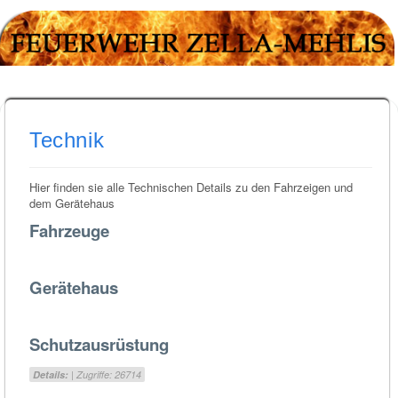
Technik
Hier finden sie alle Technischen Details zu den Fahrzeigen und
dem Gerätehaus
Fahrzeuge
Gerätehaus
Schutzausrüstung
Details:
| Zugriffe: 26714