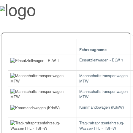
Fahrzeugname
Einsatzleitwagen - ELW 1
Mannschaftstransportwagen -
MTW
Mannschaftstransportwagen -
MTW
Kommandowagen (KdoW)
Tragkraftspritzenfahrzeug-
Wasser/THL - TSF-W