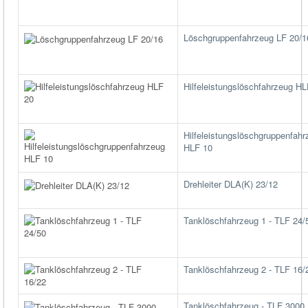
Löschgruppenfahrzeug LF 20/1
Hilfeleistungslöschfahrzeug HL
Hilfeleistungslöschgruppenfahr
HLF 10
Drehleiter DLA(K) 23/12
Tanklöschfahrzeug 1 - TLF 24/
Tanklöschfahrzeug 2 - TLF 16/
Tanklöschfahrzeug - TLF 3000