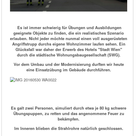
Es ist immer schwierig für Übungen und Ausbildungen
geeignete Objekte zu finden, die ein realistisches Szenario
erlauben. Nicht jeder möchte nunmal einen voll ausgerüsteten
Angriffstrupp durchs eigene Wohnzimmer laufen sehen. Ein
Glücksfall war daher der Erwerb des Hotels "Stadt Wien"
durch die städtische Wohnungsbaugesellschaft (SWG).
Vor dem Umbau und der Modernisierung durften wir heute
eine Einsatzübung im Gebäude durchführen.
Es galt zwei Personen, simuliert durch etwa je 80 kg schwere
Übungspuppen, zu retten und das angenommene Feuer zu
bekämpfen.
Im Inneren blieben die Strahlrohre natürlich geschlossen.