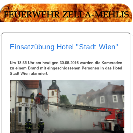
Einsatzübung Hotel "Stadt Wien"
Um 18:35 Uhr am heutigen 30.05.2016 wurden die Kameraden
zu einem Brand mit eingeschlossenen Personen in das Hotel
Stadt Wien alarmiert.